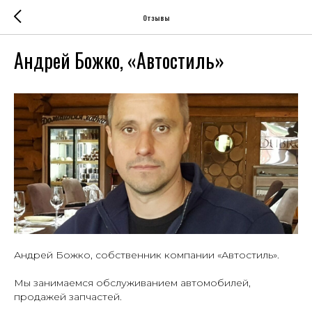
Отзывы
Андрей Божко, «Автостиль»
Андрей Божко, собственник компании «Автостиль».
Мы занимаемся обслуживанием автомобилей,
продажей запчастей.