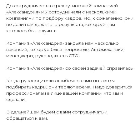
До сотрудничества с рекрутинговой компанией
«Александрия» мы сотрудничали с несколькими
компаниями по подбору кадров. Но, к сожалению, они
не дали нам должного результата, который нам
хотелось бы получить.
Компания «Александрия» закрыла нам несколько
вакансий, которые были непростые. Автомеханики,
менеджеры, руководитель СТО.
Компания «Александрия» со своей задачей справилась.
Когда руководители ошибочно сами пытаются
подбирать кадры, они теряют время. Надо довериться
профессионалам в лице вашей компании, что мы и
сделали.
В дальнейшем будем с вами сотрудничать и
обращаться к вам.