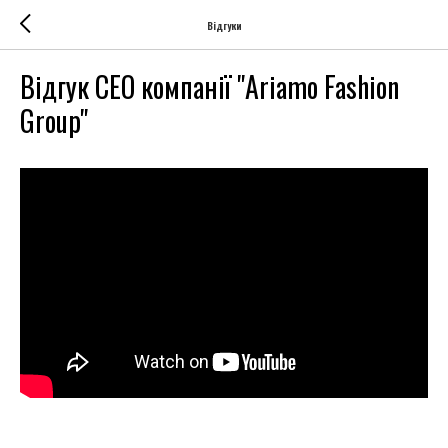
Відгуки
Відгук СЕО компанії "Ariamo Fashion
Group"