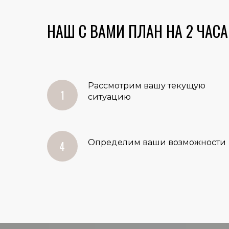
НАШ С ВАМИ ПЛАН НА 2 ЧАСА
Рассмотрим вашу текущую
ситуацию
Определим ваши возможности