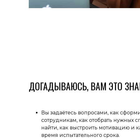
ДОГАДЫВАЮСЬ, ВАМ ЭТО ЗНА
Вы задаётесь вопросами, как сформ
сотрудникам, как отобрать нужных с
найти, как выстроить мотивацию и к
время испытательного срока.