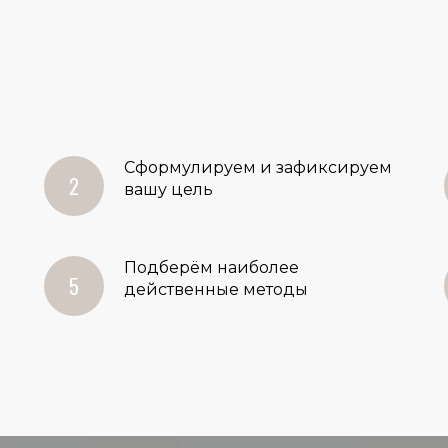
Сформулируем и зафиксируем
вашу цель
Подберём наиболее
действенные методы