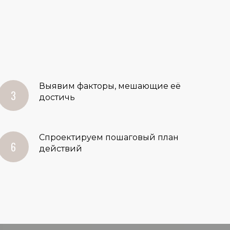
Выявим факторы, мешающие её
достичь
Спроектируем пошаговый план
действий